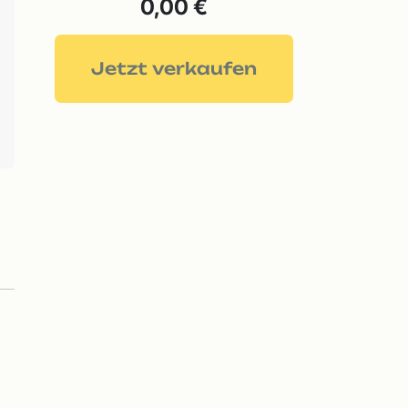
0,00 €
Jetzt verkaufen