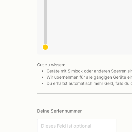
Gut zu wissen:
Geräte mit Simlock oder anderen Sperren s
Wir übernehmen für alle gängigen Geräte ein
Du erhältst automatisch mehr Geld, falls du
Deine Seriennummer