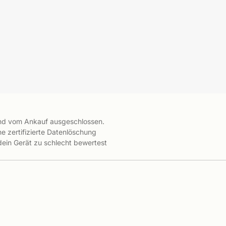
ind vom Ankauf ausgeschlossen.
e zertifizierte Datenlöschung
 dein Gerät zu schlecht bewertest