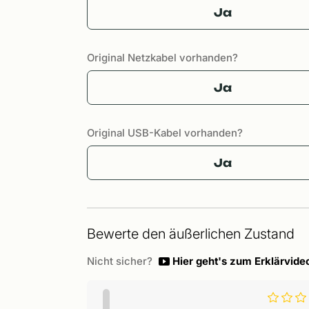
Ja
Original Netzkabel vorhanden?
Ja
Original USB-Kabel vorhanden?
Ja
Bewerte den äußerlichen Zustand
Nicht sicher?
Hier geht's zum Erklärvide