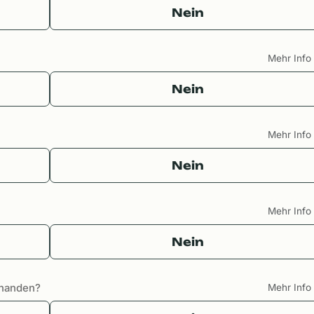
Nein
Mehr Inf
Nein
Mehr Inf
Nein
Mehr Inf
Nein
rhanden?
Mehr Inf