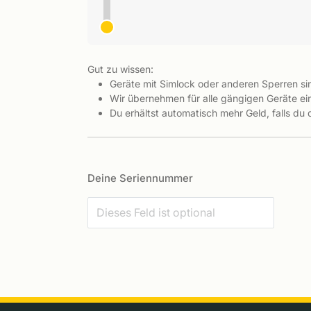
Gut zu wissen:
Geräte mit Simlock oder anderen Sperren s
Wir übernehmen für alle gängigen Geräte ein
Du erhältst automatisch mehr Geld, falls du
Deine Seriennummer