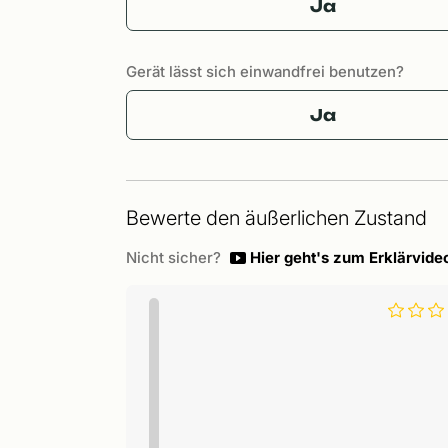
Ja
Gerät lässt sich einwandfrei benutzen?
Ja
Bewerte den äußerlichen Zustand
Nicht sicher?
Hier geht's zum Erklärvide