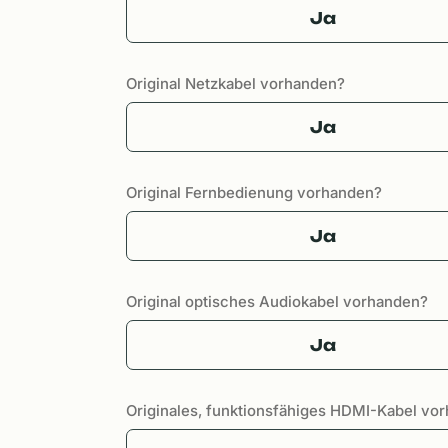
Ja
Original Netzkabel vorhanden?
Ja
Original Fernbedienung vorhanden?
Ja
Original optisches Audiokabel vorhanden?
Ja
Originales, funktionsfähiges HDMI-Kabel vo