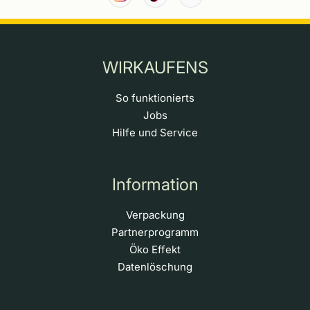
WIRKAUFENS
So funktionierts
Jobs
Hilfe und Service
Information
Verpackung
Partnerprogramm
Öko Effekt
Datenlöschung