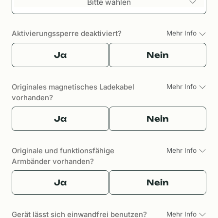
Bitte wählen
Aktivierungssperre deaktiviert?
Mehr Info
Ja
Nein
Originales magnetisches Ladekabel
Mehr Info
vorhanden?
Ja
Nein
Originale und funktionsfähige
Mehr Info
Armbänder vorhanden?
Ja
Nein
Gerät lässt sich einwandfrei benutzen?
Mehr Info