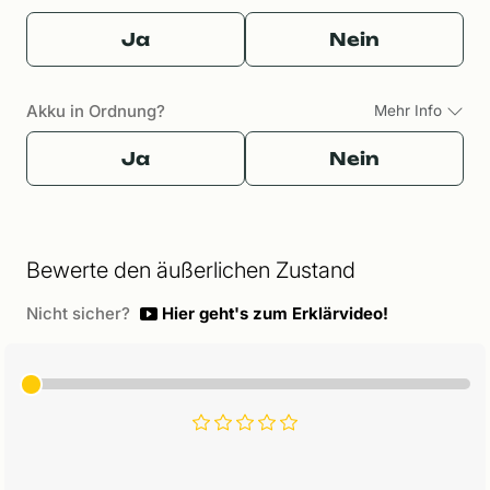
Ja
Nein
Akku in Ordnung?
Mehr Info
Ja
Nein
Bewerte den äußerlichen Zustand
Nicht sicher?
Hier geht's zum Erklärvideo!