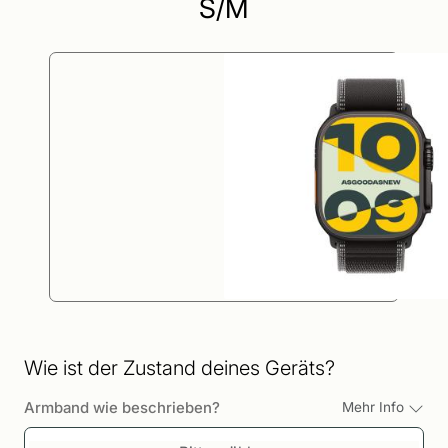
S/M
Wie ist der Zustand deines Geräts?
Armband wie beschrieben?
Mehr Info