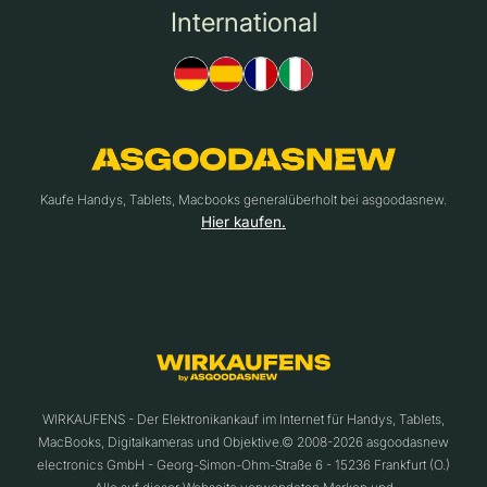
International
Kaufe Handys, Tablets, Macbooks generalüberholt bei asgoodasnew.
Hier kaufen.
WIRKAUFENS - Der Elektronikankauf im Internet für Handys, Tablets,
MacBooks, Digitalkameras und Objektive.© 2008-2026 asgoodasnew
electronics GmbH - Georg-Simon-Ohm-Straße 6 - 15236 Frankfurt (O.)