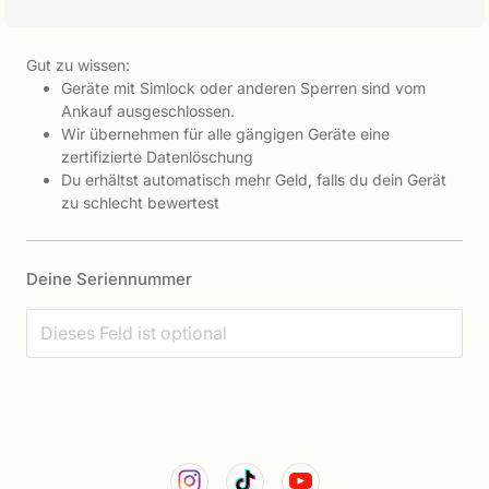
Gut zu wissen:
Geräte mit Simlock oder anderen Sperren sind vom
Ankauf ausgeschlossen.
Wir übernehmen für alle gängigen Geräte eine
zertifizierte Datenlöschung
Du erhältst automatisch mehr Geld, falls du dein Gerät
zu schlecht bewertest
Deine Seriennummer