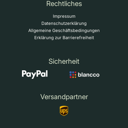
Rechtliches
Impressum
Datenschutzerklärung
Allgemeine Geschäftsbedingungen
Erklärung zur Barrierefreiheit
Sicherheit
Versandpartner