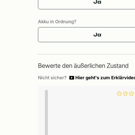
Ja
Akku in Ordnung?
Ja
Bewerte den äußerlichen Zustand
Nicht sicher?
Hier geht's zum Erklärvide