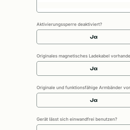
Aktivierungssperre deaktiviert?
Ja
Originales magnetisches Ladekabel vorhand
Ja
Originale und funktionsfähige Armbänder v
Ja
Gerät lässt sich einwandfrei benutzen?