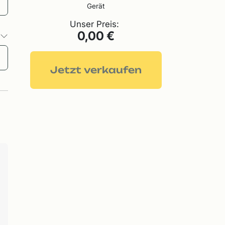
Gerät
Unser Preis:
0,00 €
o
Jetzt verkaufen