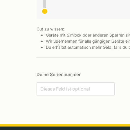
Gut zu wissen:
Geräte mit Simlock oder anderen Sperren s
Wir übernehmen für alle gängigen Geräte ein
Du erhältst automatisch mehr Geld, falls du
Deine Seriennummer