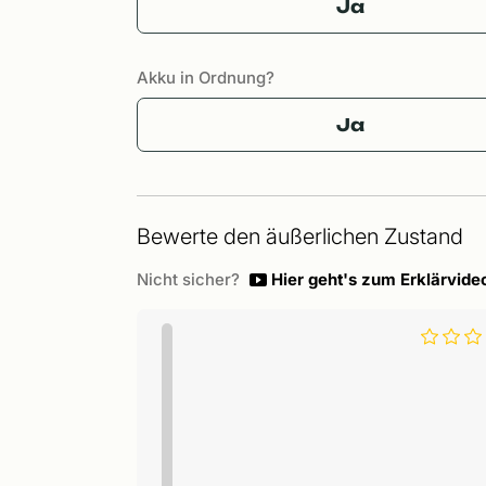
Ja
Akku in Ordnung?
Ja
Bewerte den äußerlichen Zustand
Nicht sicher?
Hier geht's zum Erklärvide