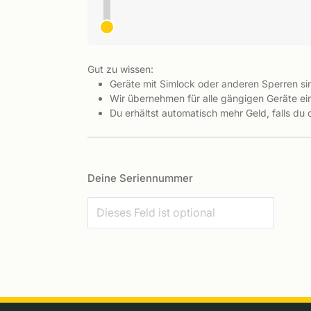
Gut zu wissen:
Geräte mit Simlock oder anderen Sperren s
Wir übernehmen für alle gängigen Geräte ein
Du erhältst automatisch mehr Geld, falls du
Deine Seriennummer