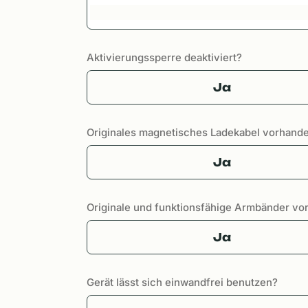
Aktivierungssperre deaktiviert?
Ja
Originales magnetisches Ladekabel vorhand
Ja
Originale und funktionsfähige Armbänder v
Ja
Gerät lässt sich einwandfrei benutzen?