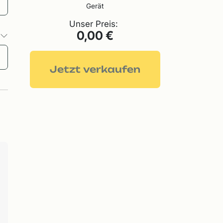
Gerät
Unser Preis:
0,00 €
o
Jetzt verkaufen