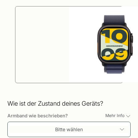
Wie ist der Zustand deines Geräts?
Armband wie beschrieben?
Mehr Info
Bitte wählen