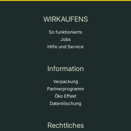
WIRKAUFENS
So funktionierts
Jobs
Hilfe und Service
Information
Verpackung
Partnerprogramm
Öko Effekt
Datenlöschung
Rechtliches