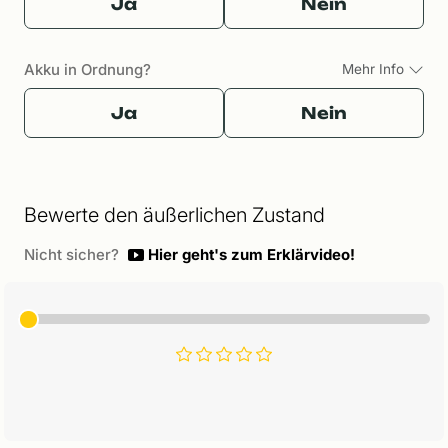
Ja
Nein
Akku in Ordnung?
Mehr Info
Ja
Nein
Bewerte den äußerlichen Zustand
Nicht sicher?
Hier geht's zum Erklärvideo!