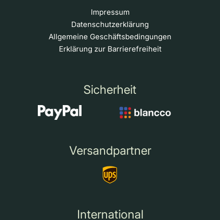
Impressum
Datenschutzerklärung
Allgemeine Geschäftsbedingungen
Erklärung zur Barrierefreiheit
Sicherheit
Versandpartner
International