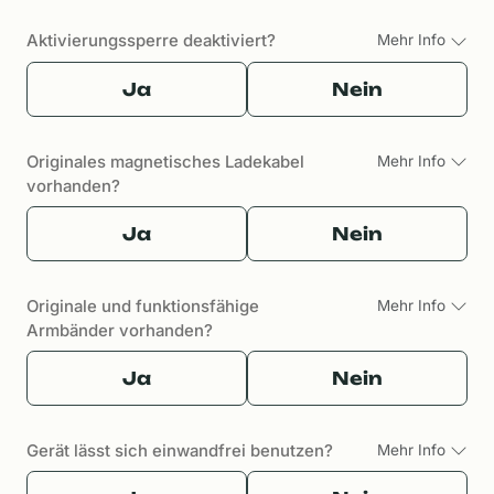
Aktivierungssperre deaktiviert?
Mehr Info
Ja
Nein
Originales magnetisches Ladekabel
Mehr Info
vorhanden?
Ja
Nein
Originale und funktionsfähige
Mehr Info
Armbänder vorhanden?
Ja
Nein
Gerät lässt sich einwandfrei benutzen?
Mehr Info