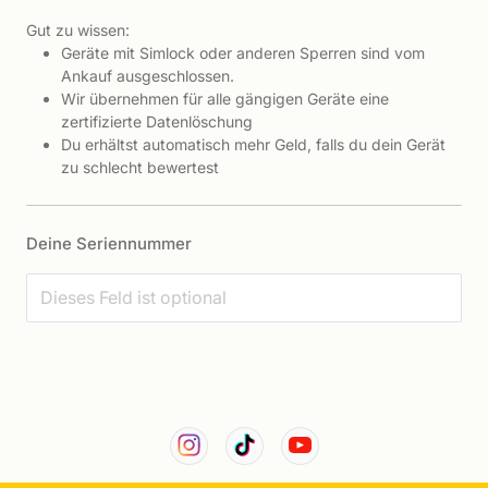
Gut zu wissen:
Geräte mit Simlock oder anderen Sperren sind vom
Ankauf ausgeschlossen.
Wir übernehmen für alle gängigen Geräte eine
zertifizierte Datenlöschung
Du erhältst automatisch mehr Geld, falls du dein Gerät
zu schlecht bewertest
Deine Seriennummer