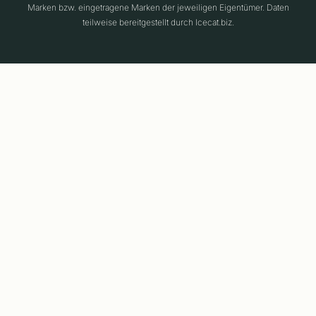
Marken bzw. eingetragene Marken der jeweiligen Eigentümer. Daten
teilweise bereitgestellt durch Icecat.biz.