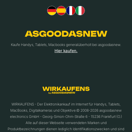
Kaufe Handys, Tablets, Macbooks generalüberholt bei asgoodasnew.
Hier kaufen.
WIRKAUFENS - Der Elektronikankauf im Internet für Handys, Tablets,
MacBooks, Digitalkameras und Objektive.© 2008-2026 asgoodasnew
electronics GmbH - Georg-Simon-Ohm-Straße 6 - 15236 Frankfurt (O.)
Alle auf dieser Webseite verwendeten Marken und
Produktbezeichnungen dienen lediglich Identifikationszwecken und sind