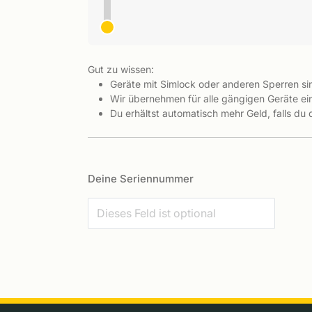
Gut zu wissen:
Geräte mit Simlock oder anderen Sperren s
Wir übernehmen für alle gängigen Geräte ein
Du erhältst automatisch mehr Geld, falls du
Deine Seriennummer