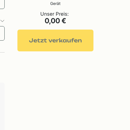
Gerät
Unser Preis:
0,00 €
o
Jetzt verkaufen