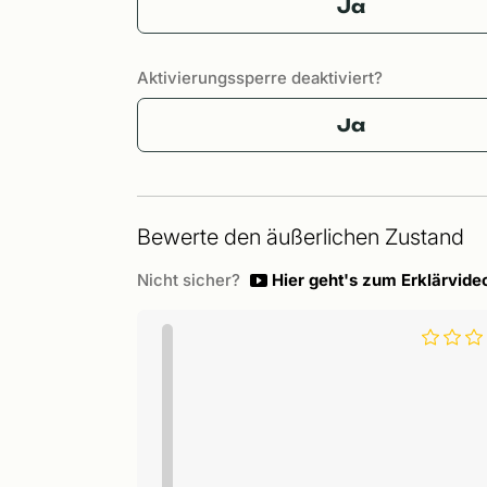
Ja
Aktivierungssperre deaktiviert?
Ja
Bewerte den äußerlichen Zustand
Nicht sicher?
Hier geht's zum Erklärvide