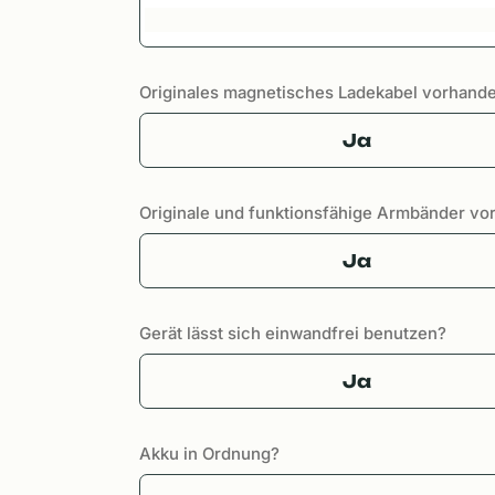
Originales magnetisches Ladekabel vorhand
Ja
Originale und funktionsfähige Armbänder v
Ja
Gerät lässt sich einwandfrei benutzen?
Ja
Akku in Ordnung?