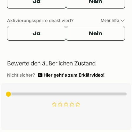
Ja
Nein
Aktivierungssperre deaktiviert?
Mehr Info
Ja
Nein
Bewerte den äußerlichen Zustand
Nicht sicher?
Hier geht's zum Erklärvideo!