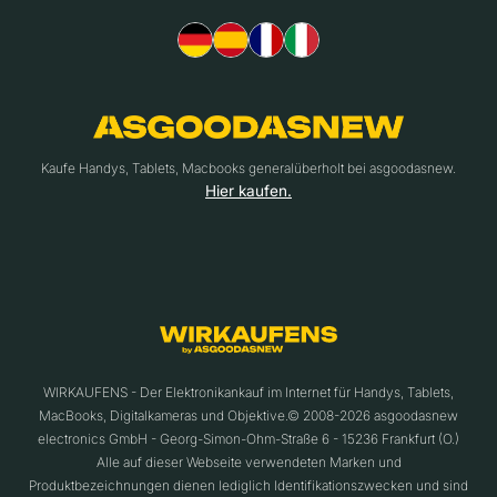
Kaufe Handys, Tablets, Macbooks generalüberholt bei asgoodasnew.
Hier kaufen.
WIRKAUFENS - Der Elektronikankauf im Internet für Handys, Tablets,
MacBooks, Digitalkameras und Objektive.© 2008-2026 asgoodasnew
electronics GmbH - Georg-Simon-Ohm-Straße 6 - 15236 Frankfurt (O.)
Alle auf dieser Webseite verwendeten Marken und
Produktbezeichnungen dienen lediglich Identifikationszwecken und sind