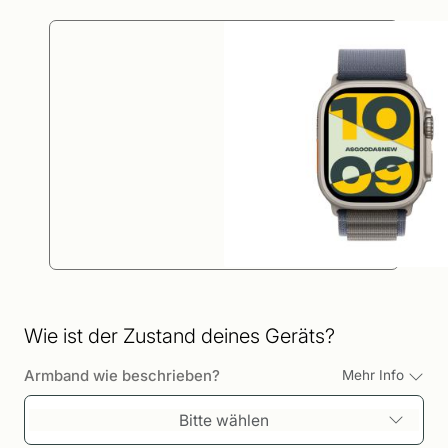
Wie ist der Zustand deines Geräts?
Armband wie beschrieben?
Mehr Info
Bitte wählen