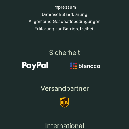
Impressum
Datenschutzerklärung
Allgemeine Geschäftsbedingungen
Erklärung zur Barrierefreiheit
Sicherheit
Versandpartner
International