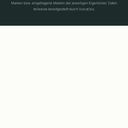
Marken bzw. eingetragene Marken der jeweiligen Eigentümer. Daten
teilweise bereitgestellt durch Icecat.biz.