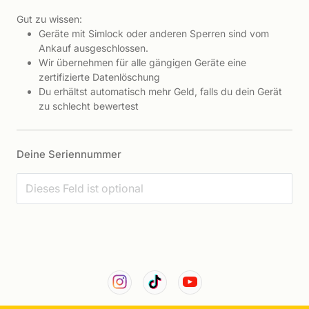
Gut zu wissen:
Geräte mit Simlock oder anderen Sperren sind vom
Ankauf ausgeschlossen.
Wir übernehmen für alle gängigen Geräte eine
zertifizierte Datenlöschung
Du erhältst automatisch mehr Geld, falls du dein Gerät
zu schlecht bewertest
Deine Seriennummer