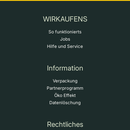
WIRKAUFENS
So funktionierts
Jobs
Hilfe und Service
Information
Verpackung
Partnerprogramm
Öko Effekt
Datenlöschung
Rechtliches