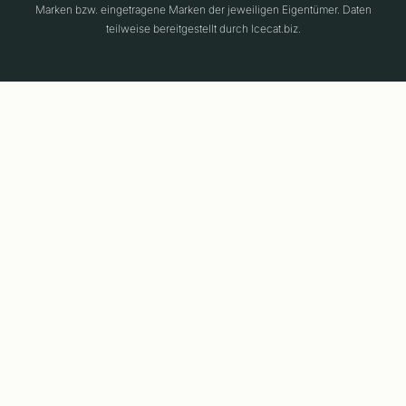
Marken bzw. eingetragene Marken der jeweiligen Eigentümer. Daten
teilweise bereitgestellt durch Icecat.biz.