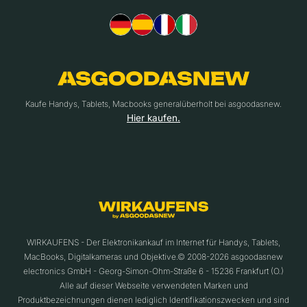
Kaufe Handys, Tablets, Macbooks generalüberholt bei asgoodasnew.
Hier kaufen.
WIRKAUFENS - Der Elektronikankauf im Internet für Handys, Tablets,
MacBooks, Digitalkameras und Objektive.© 2008-2026 asgoodasnew
electronics GmbH - Georg-Simon-Ohm-Straße 6 - 15236 Frankfurt (O.)
Alle auf dieser Webseite verwendeten Marken und
Produktbezeichnungen dienen lediglich Identifikationszwecken und sind