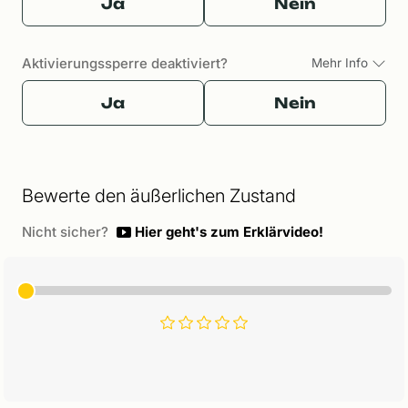
Ja
Nein
Aktivierungssperre deaktiviert?
Mehr Info
Ja
Nein
Bewerte den äußerlichen Zustand
Nicht sicher?
Hier geht's zum Erklärvideo!