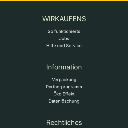
WIRKAUFENS
So funktionierts
Jobs
Hilfe und Service
Information
Verpackung
Partnerprogramm
Öko Effekt
Datenlöschung
Rechtliches