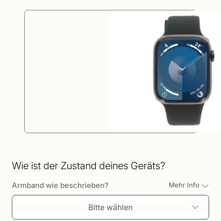
Wie ist der Zustand deines Geräts?
Armband wie beschrieben?
Mehr Info
Bitte wählen