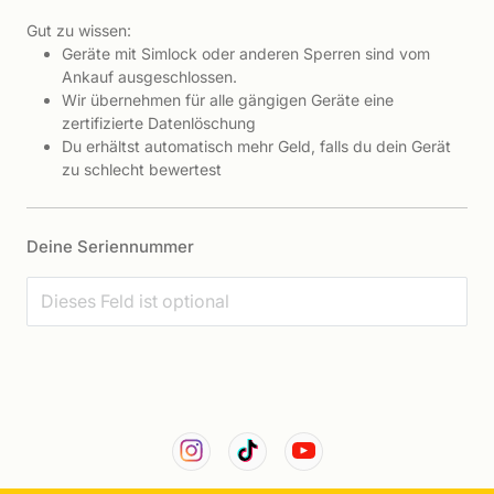
Gut zu wissen:
Geräte mit Simlock oder anderen Sperren sind vom
Ankauf ausgeschlossen.
Wir übernehmen für alle gängigen Geräte eine
zertifizierte Datenlöschung
Du erhältst automatisch mehr Geld, falls du dein Gerät
zu schlecht bewertest
Deine Seriennummer