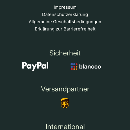
Impressum
Datenschutzerklärung
Allgemeine Geschäftsbedingungen
Erklärung zur Barrierefreiheit
Sicherheit
Versandpartner
International