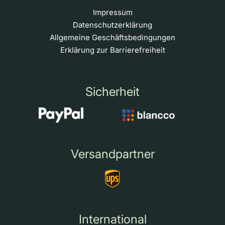
Impressum
Datenschutzerklärung
Allgemeine Geschäftsbedingungen
Erklärung zur Barrierefreiheit
Sicherheit
Versandpartner
International