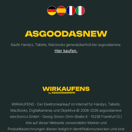
Kaufe Handys, Tablets, Macbooks generalüberholt bei asgoodasnew.
Hier kaufen.
WIRKAUFENS - Der Elektronikankauf im Internet für Handys, Tablets,
MacBooks, Digitalkameras und Objektive.© 2008-2026 asgoodasnew
electronics GmbH - Georg-Simon-Ohm-Straße 6 - 15236 Frankfurt (O.)
Alle auf dieser Webseite verwendeten Marken und
Produktbezeichnungen dienen lediglich Identifikationszwecken und sind