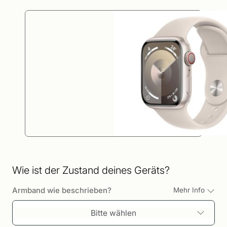
Wie ist der Zustand deines Geräts?
Armband wie beschrieben?
Mehr Info
Bitte wählen