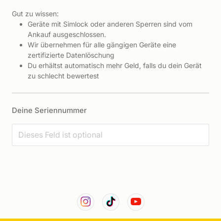
Gut zu wissen:
Geräte mit Simlock oder anderen Sperren sind vom
Ankauf ausgeschlossen.
Wir übernehmen für alle gängigen Geräte eine
zertifizierte Datenlöschung
Du erhältst automatisch mehr Geld, falls du dein Gerät
zu schlecht bewertest
Deine Seriennummer