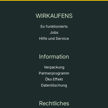
WIRKAUFENS
So funktionierts
Jobs
Hilfe und Service
Information
Verpackung
Partnerprogramm
Öko Effekt
Datenlöschung
Rechtliches