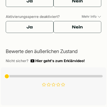
Ja
Nein
Aktivierungssperre deaktiviert?
Mehr Info
Ja
Nein
Bewerte den äußerlichen Zustand
Nicht sicher?
Hier geht's zum Erklärvideo!