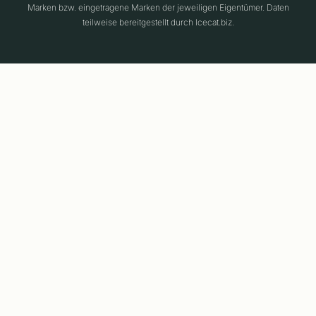
Marken bzw. eingetragene Marken der jeweiligen Eigentümer. Daten
teilweise bereitgestellt durch Icecat.biz.