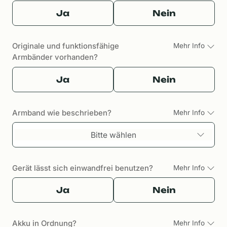
Ja
Nein
Originale und funktionsfähige
Mehr Info
Armbänder vorhanden?
Ja
Nein
Armband wie beschrieben?
Mehr Info
Bitte wählen
Gerät lässt sich einwandfrei benutzen?
Mehr Info
Ja
Nein
Akku in Ordnung?
Mehr Info