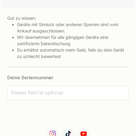
Gut zu wissen:
Geräte mit Simlock oder anderen Sperren sind vom
Ankauf ausgeschlossen.
Wir übernehmen für alle gängigen Geräte eine
zertifizierte Datenlöschung
Du erhältst automatisch mehr Geld, falls du dein Gerät
zu schlecht bewertest
Deine Seriennummer