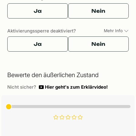
Ja
Nein
Aktivierungssperre deaktiviert?
Mehr Info
Ja
Nein
Bewerte den äußerlichen Zustand
Nicht sicher?
Hier geht's zum Erklärvideo!