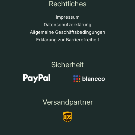
Rechtliches
Impressum
Datenschutzerklärung
Allgemeine Geschäftsbedingungen
Erklärung zur Barrierefreiheit
Sicherheit
Versandpartner