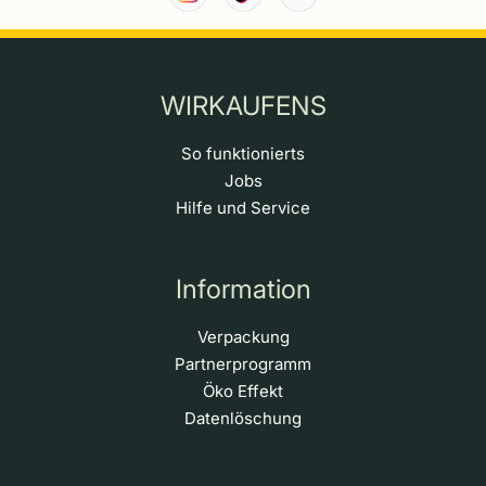
WIRKAUFENS
So funktionierts
Jobs
Hilfe und Service
Information
Verpackung
Partnerprogramm
Öko Effekt
Datenlöschung