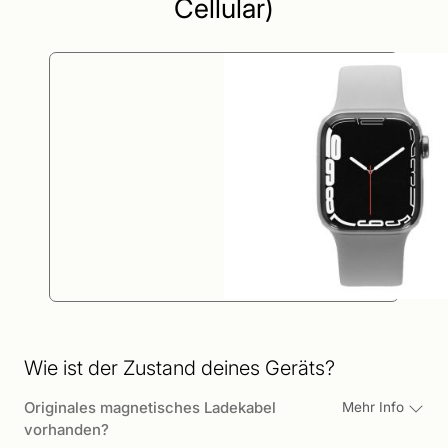
Cellular)
Wie ist der Zustand deines Geräts?
Originales magnetisches Ladekabel
Mehr Info
vorhanden?