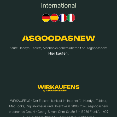
International
Kaufe Handys, Tablets, Macbooks generalüberholt bei asgoodasnew.
Hier kaufen.
WIRKAUFENS - Der Elektronikankauf im Internet für Handys, Tablets,
MacBooks, Digitalkameras und Objektive.© 2008-2026 asgoodasnew
electronics GmbH - Georg-Simon-Ohm-Straße 6 - 15236 Frankfurt (O.)