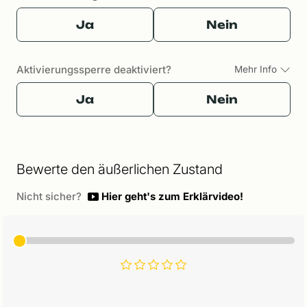
Ja
Nein
Aktivierungssperre deaktiviert?
Mehr Info
Ja
Nein
Bewerte den äußerlichen Zustand
Nicht sicher?
Hier geht's zum Erklärvideo!