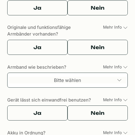
Ja
Nein
Originale und funktionsfähige
Mehr Info
Armbänder vorhanden?
Ja
Nein
Armband wie beschrieben?
Mehr Info
Bitte wählen
Gerät lässt sich einwandfrei benutzen?
Mehr Info
Ja
Nein
Akku in Ordnung?
Mehr Info