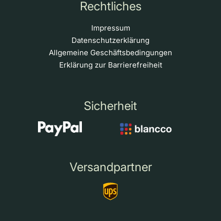
Rechtliches
Impressum
Datenschutzerklärung
Allgemeine Geschäftsbedingungen
Erklärung zur Barrierefreiheit
Sicherheit
Versandpartner