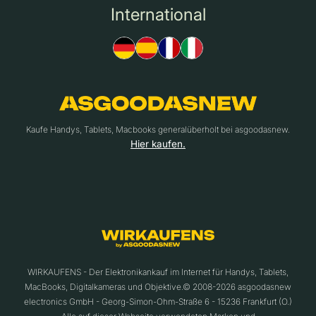
International
Kaufe Handys, Tablets, Macbooks generalüberholt bei asgoodasnew.
Hier kaufen.
WIRKAUFENS - Der Elektronikankauf im Internet für Handys, Tablets,
MacBooks, Digitalkameras und Objektive.© 2008-2026 asgoodasnew
electronics GmbH - Georg-Simon-Ohm-Straße 6 - 15236 Frankfurt (O.)