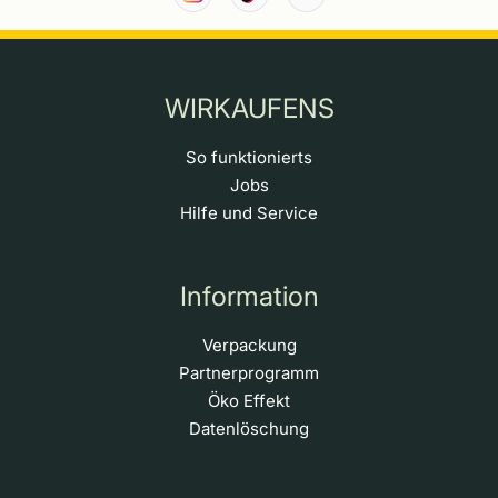
WIRKAUFENS
So funktionierts
Jobs
Hilfe und Service
Information
Verpackung
Partnerprogramm
Öko Effekt
Datenlöschung