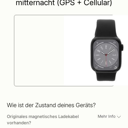
mitternacht (GPS + Cellular)
Wie ist der Zustand deines Geräts?
Originales magnetisches Ladekabel
Mehr Info
vorhanden?