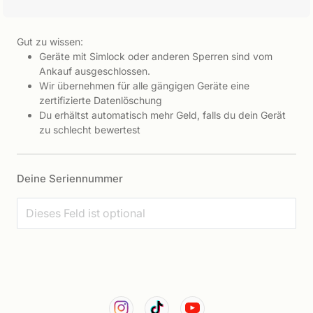
Gut zu wissen:
Geräte mit Simlock oder anderen Sperren sind vom
Ankauf ausgeschlossen.
Wir übernehmen für alle gängigen Geräte eine
zertifizierte Datenlöschung
Du erhältst automatisch mehr Geld, falls du dein Gerät
zu schlecht bewertest
Deine Seriennummer