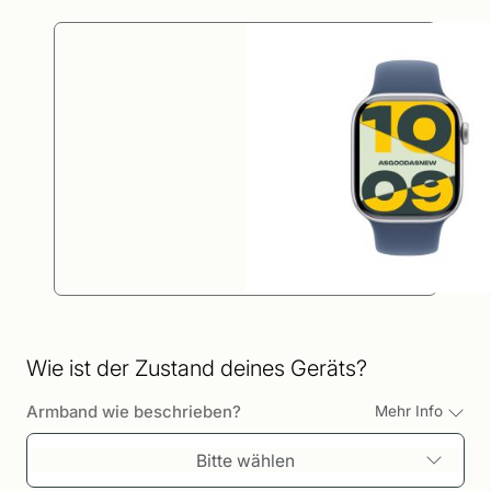
Wie ist der Zustand deines Geräts?
Armband wie beschrieben?
Mehr Info
Bitte wählen