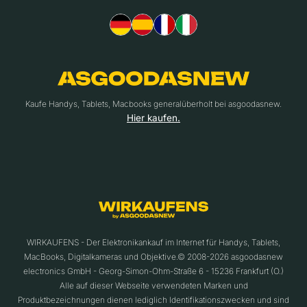
Kaufe Handys, Tablets, Macbooks generalüberholt bei asgoodasnew.
Hier kaufen.
WIRKAUFENS - Der Elektronikankauf im Internet für Handys, Tablets,
MacBooks, Digitalkameras und Objektive.© 2008-2026 asgoodasnew
electronics GmbH - Georg-Simon-Ohm-Straße 6 - 15236 Frankfurt (O.)
Alle auf dieser Webseite verwendeten Marken und
Produktbezeichnungen dienen lediglich Identifikationszwecken und sind