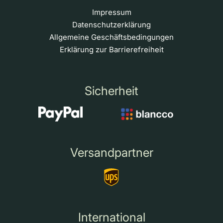
Impressum
Datenschutzerklärung
Allgemeine Geschäftsbedingungen
Erklärung zur Barrierefreiheit
Sicherheit
Versandpartner
International