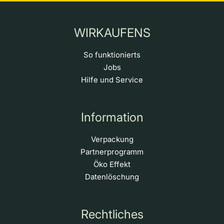
WIRKAUFENS
So funktionierts
Jobs
Hilfe und Service
Information
Verpackung
Partnerprogramm
Öko Effekt
Datenlöschung
Rechtliches