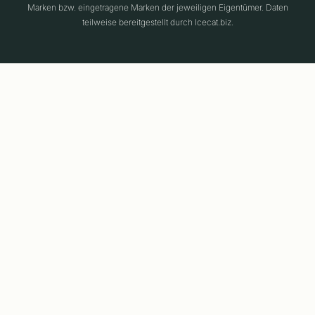
Marken bzw. eingetragene Marken der jeweiligen Eigentümer. Daten
teilweise bereitgestellt durch Icecat.biz.