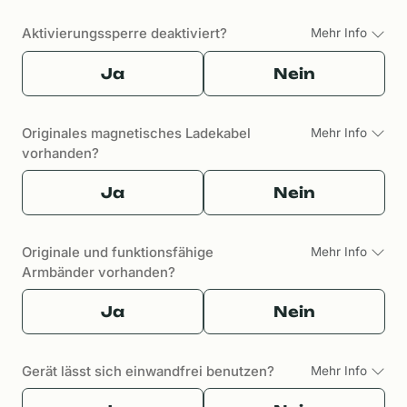
Aktivierungssperre deaktiviert?
Mehr Info
Ja
Nein
Originales magnetisches Ladekabel
Mehr Info
vorhanden?
Ja
Nein
Originale und funktionsfähige
Mehr Info
Armbänder vorhanden?
Ja
Nein
Gerät lässt sich einwandfrei benutzen?
Mehr Info