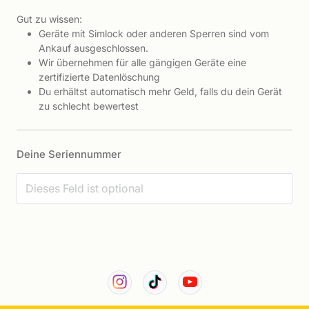
Gut zu wissen:
Geräte mit Simlock oder anderen Sperren sind vom
Ankauf ausgeschlossen.
Wir übernehmen für alle gängigen Geräte eine
zertifizierte Datenlöschung
Du erhältst automatisch mehr Geld, falls du dein Gerät
zu schlecht bewertest
Deine Seriennummer