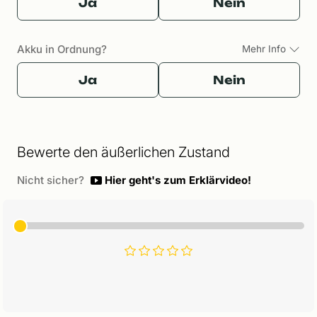
Ja
Nein
Akku in Ordnung?
Mehr Info
Ja
Nein
Bewerte den äußerlichen Zustand
Nicht sicher?
Hier geht's zum Erklärvideo!