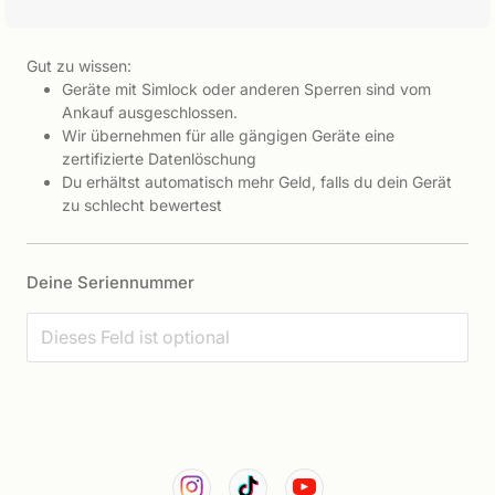
Gut zu wissen:
Geräte mit Simlock oder anderen Sperren sind vom
Ankauf ausgeschlossen.
Wir übernehmen für alle gängigen Geräte eine
zertifizierte Datenlöschung
Du erhältst automatisch mehr Geld, falls du dein Gerät
zu schlecht bewertest
Deine Seriennummer