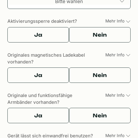
Bitte wählen
Aktivierungssperre deaktiviert?
Mehr Info
Ja
Nein
Originales magnetisches Ladekabel
Mehr Info
vorhanden?
Ja
Nein
Originale und funktionsfähige
Mehr Info
Armbänder vorhanden?
Ja
Nein
Gerät lässt sich einwandfrei benutzen?
Mehr Info