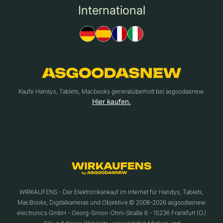
International
Kaufe Handys, Tablets, Macbooks generalüberholt bei asgoodasnew.
Hier kaufen.
WIRKAUFENS - Der Elektronikankauf im Internet für Handys, Tablets,
MacBooks, Digitalkameras und Objektive.© 2008-2026 asgoodasnew
electronics GmbH - Georg-Simon-Ohm-Straße 6 - 15236 Frankfurt (O.)