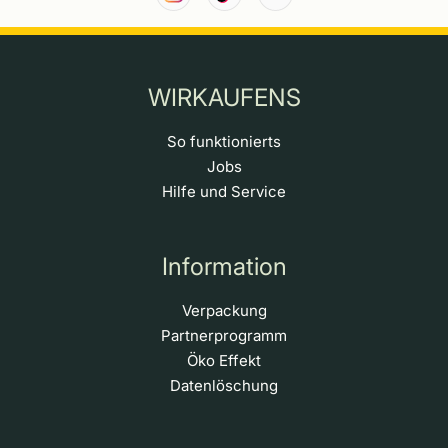
WIRKAUFENS
So funktionierts
Jobs
Hilfe und Service
Information
Verpackung
Partnerprogramm
Öko Effekt
Datenlöschung