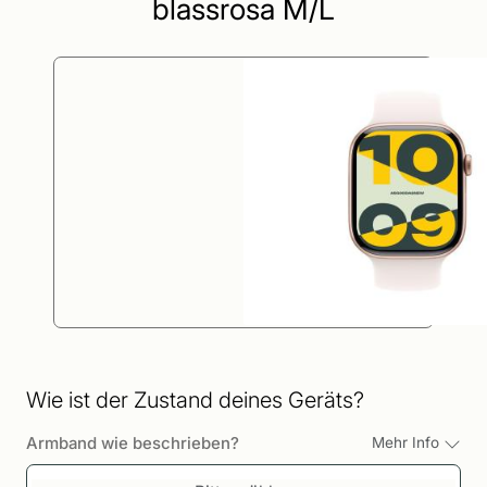
blassrosa M/L
Wie ist der Zustand deines Geräts?
Armband wie beschrieben?
Mehr Info