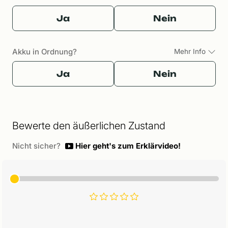
Ja
Nein
Akku in Ordnung?
Mehr Info
Ja
Nein
Bewerte den äußerlichen Zustand
Nicht sicher?
Hier geht's zum Erklärvideo!