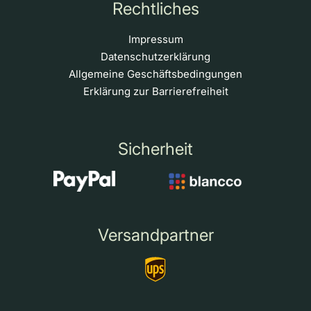
Rechtliches
Impressum
Datenschutzerklärung
Allgemeine Geschäftsbedingungen
Erklärung zur Barrierefreiheit
Sicherheit
Versandpartner