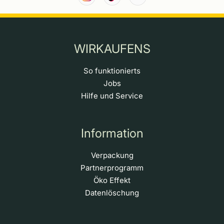
WIRKAUFENS
So funktionierts
Jobs
Hilfe und Service
Information
Verpackung
Partnerprogramm
Öko Effekt
Datenlöschung