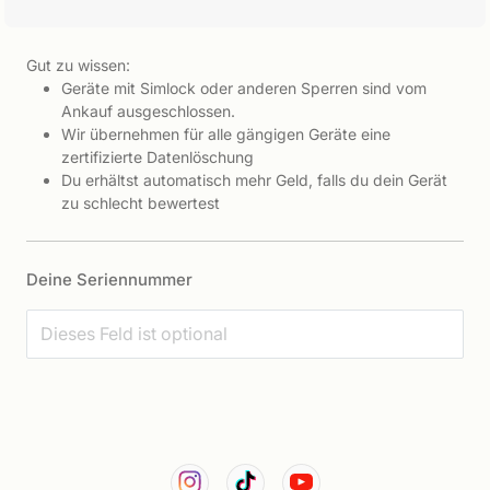
Gut zu wissen:
Geräte mit Simlock oder anderen Sperren sind vom
Ankauf ausgeschlossen.
Wir übernehmen für alle gängigen Geräte eine
zertifizierte Datenlöschung
Du erhältst automatisch mehr Geld, falls du dein Gerät
zu schlecht bewertest
Deine Seriennummer