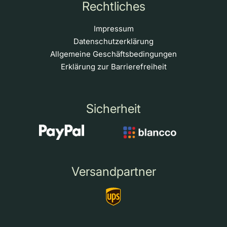
Rechtliches
Impressum
Datenschutzerklärung
Allgemeine Geschäftsbedingungen
Erklärung zur Barrierefreiheit
Sicherheit
Versandpartner