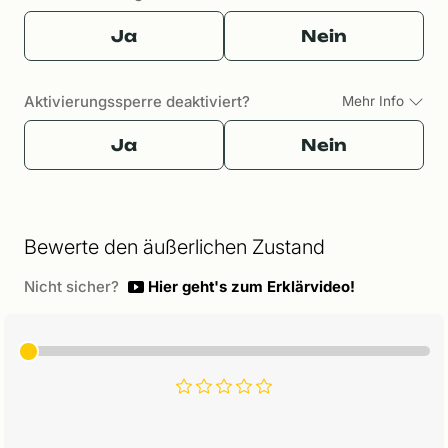
Ja
Nein
Aktivierungssperre deaktiviert?
Mehr Info
Ja
Nein
Bewerte den äußerlichen Zustand
Nicht sicher?
Hier geht's zum Erklärvideo!