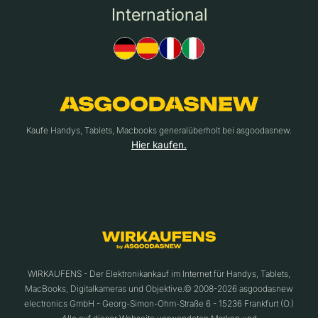
International
Kaufe Handys, Tablets, Macbooks generalüberholt bei asgoodasnew.
Hier kaufen.
WIRKAUFENS - Der Elektronikankauf im Internet für Handys, Tablets,
MacBooks, Digitalkameras und Objektive.© 2008-2026 asgoodasnew
electronics GmbH - Georg-Simon-Ohm-Straße 6 - 15236 Frankfurt (O.)