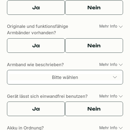
Ja
Nein
Originale und funktionsfähige
Mehr Info
Armbänder vorhanden?
Ja
Nein
Armband wie beschrieben?
Mehr Info
Bitte wählen
Gerät lässt sich einwandfrei benutzen?
Mehr Info
Ja
Nein
Akku in Ordnung?
Mehr Info