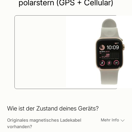
polarstern (GPS + Cellular)
Wie ist der Zustand deines Geräts?
Originales magnetisches Ladekabel
Mehr Info
vorhanden?