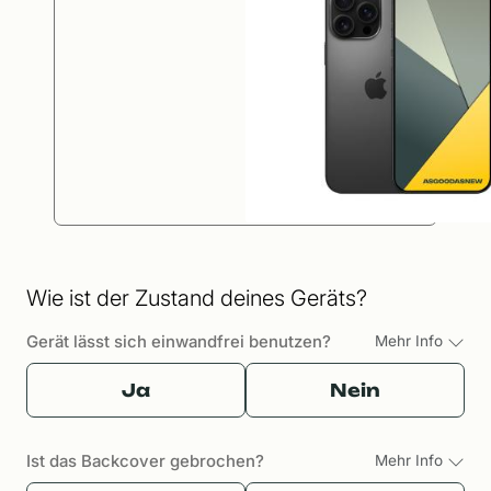
Wie ist der Zustand deines Geräts?
Gerät lässt sich einwandfrei benutzen?
Mehr Info
Ja
Nein
Ist das Backcover gebrochen?
Mehr Info