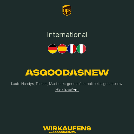
International
Kaufe Handys, Tablets, Macbooks generalüberholt bei asgoodasnew.
Hier kaufen.