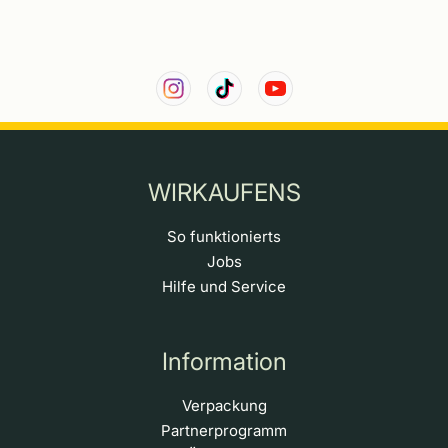
WIRKAUFENS
So funktionierts
Jobs
Hilfe und Service
Information
Verpackung
Partnerprogramm