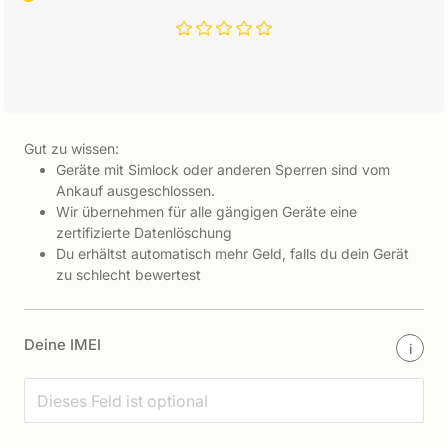
Gut zu wissen:
Geräte mit Simlock oder anderen Sperren sind vom
Ankauf ausgeschlossen.
Wir übernehmen für alle gängigen Geräte eine
zertifizierte Datenlöschung
Du erhältst automatisch mehr Geld, falls du dein Gerät
zu schlecht bewertest
Deine IMEI
i