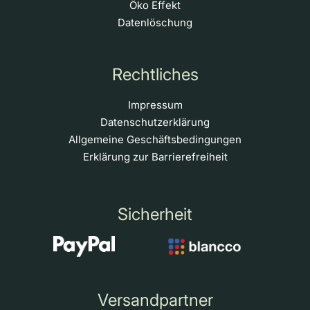
Öko Effekt
Datenlöschung
Rechtliches
Impressum
Datenschutzerklärung
Allgemeine Geschäftsbedingungen
Erklärung zur Barrierefreiheit
Sicherheit
Versandpartner