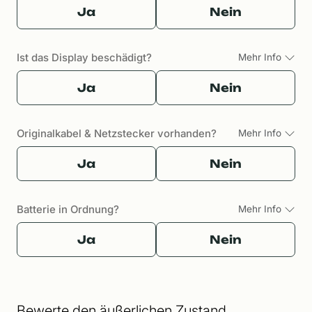
Ja
Nein
Ist das Display beschädigt?
Mehr Info
Ja
Nein
Originalkabel & Netzstecker vorhanden?
Mehr Info
Ja
Nein
Batterie in Ordnung?
Mehr Info
Ja
Nein
Bewerte den äußerlichen Zustand