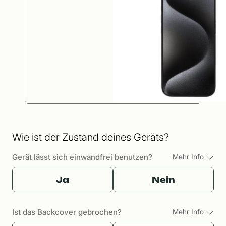
Wie ist der Zustand deines Geräts?
Gerät lässt sich einwandfrei benutzen?
Mehr Info
Ja
Nein
Ist das Backcover gebrochen?
Mehr Info