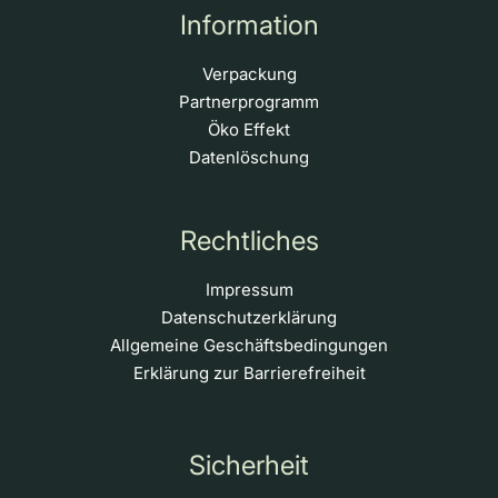
Information
Verpackung
Partnerprogramm
Öko Effekt
Datenlöschung
Rechtliches
Impressum
Datenschutzerklärung
Allgemeine Geschäftsbedingungen
Erklärung zur Barrierefreiheit
Sicherheit