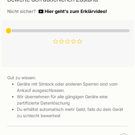
Nicht sicher?
Hier geht's zum Erklärvideo!
Gut zu wissen:
Geräte mit Simlock oder anderen Sperren sind vom
Ankauf ausgeschlossen.
Wir übernehmen für alle gängigen Geräte eine
zertifizierte Datenlöschung
Du erhältst automatisch mehr Geld, falls du dein Gerät
zu schlecht bewertest