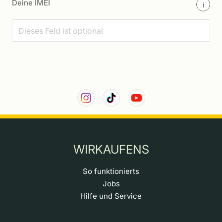
Deine IMEI
i
WIRKAUFENS
So funktionierts
Jobs
Hilfe und Service