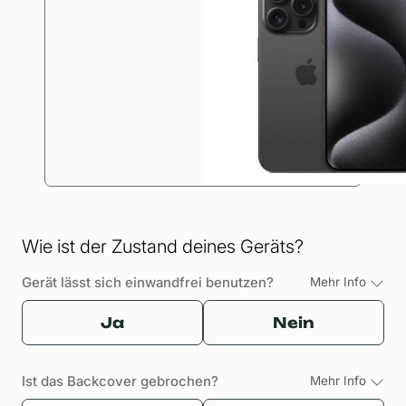
Wie ist der Zustand deines Geräts?
Gerät lässt sich einwandfrei benutzen?
Mehr Info
Ja
Nein
Ist das Backcover gebrochen?
Mehr Info