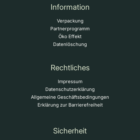
Information
Verpackung
Partnerprogramm
Öko Effekt
Datenlöschung
Rechtliches
Impressum
Datenschutzerklärung
Allgemeine Geschäftsbedingungen
Erklärung zur Barrierefreiheit
Sicherheit