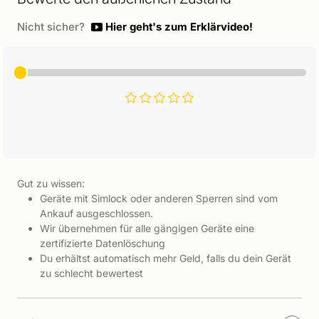
Nicht sicher?
Hier geht's zum Erklärvideo!
Gut zu wissen:
Geräte mit Simlock oder anderen Sperren sind vom
Ankauf ausgeschlossen.
Wir übernehmen für alle gängigen Geräte eine
zertifizierte Datenlöschung
Du erhältst automatisch mehr Geld, falls du dein Gerät
zu schlecht bewertest