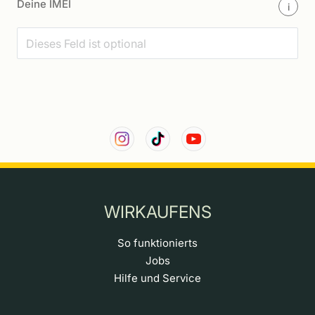
Deine IMEI
i
WIRKAUFENS
So funktionierts
Jobs
Hilfe und Service