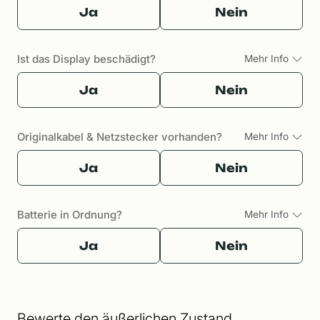
Ja
Nein
Ist das Display beschädigt?
Mehr Info
Ja
Nein
Originalkabel & Netzstecker vorhanden?
Mehr Info
Ja
Nein
Batterie in Ordnung?
Mehr Info
Ja
Nein
Bewerte den äußerlichen Zustand