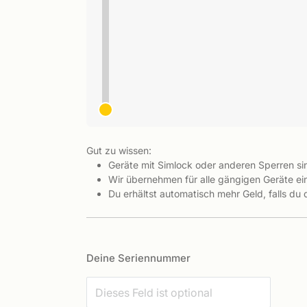
Gut zu wissen:
Geräte mit Simlock oder anderen Sperren s
Wir übernehmen für alle gängigen Geräte ein
Du erhältst automatisch mehr Geld, falls du
Deine Seriennummer