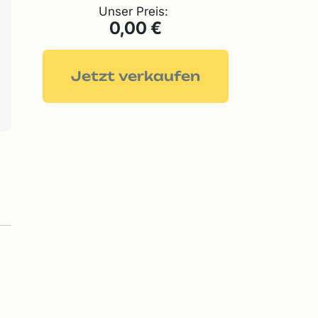
Unser Preis:
0,00 €
Jetzt verkaufen