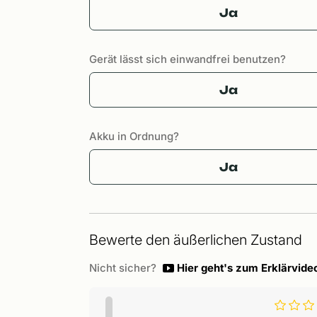
Ja
Gerät lässt sich einwandfrei benutzen?
Ja
Akku in Ordnung?
Ja
Bewerte den äußerlichen Zustand
Nicht sicher?
Hier geht's zum Erklärvide