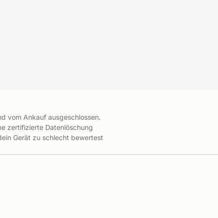
ind vom Ankauf ausgeschlossen.
e zertifizierte Datenlöschung
 dein Gerät zu schlecht bewertest