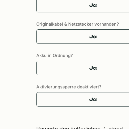
Ja
Originalkabel & Netzstecker vorhanden?
Ja
Akku in Ordnung?
Ja
Aktivierungssperre deaktiviert?
Ja