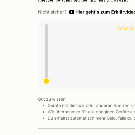
Bewerte den äußerlichen Zustand
Nicht sicher?
Hier geht's zum Erklärvide
Gut zu wissen:
Geräte mit Simlock oder anderen Sperren s
Wir übernehmen für alle gängigen Geräte ein
Du erhältst automatisch mehr Geld, falls du