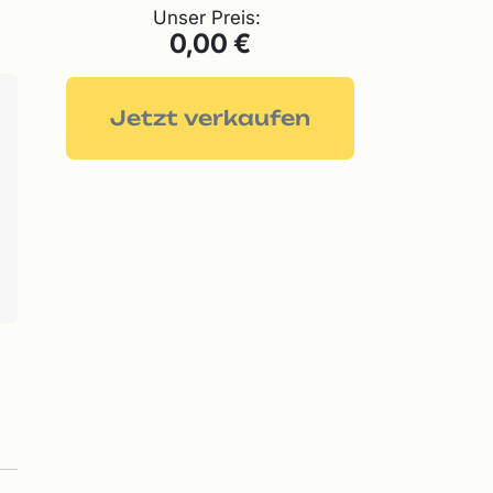
Unser Preis:
0,00 €
Jetzt verkaufen