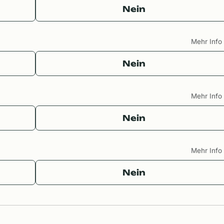
Nein
Mehr Inf
Nein
Mehr Inf
Nein
Mehr Inf
Nein