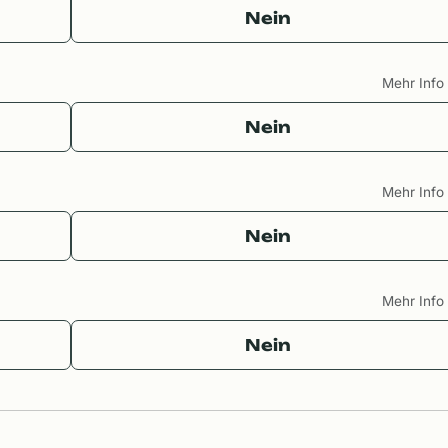
Nein
Mehr Inf
Nein
Mehr Inf
Nein
Mehr Inf
Nein