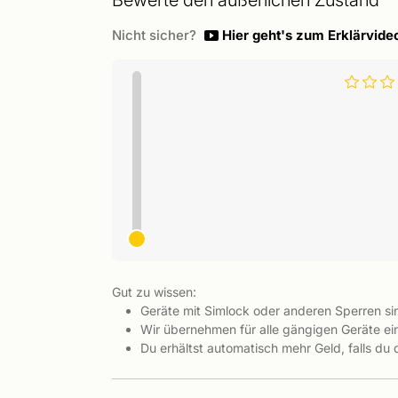
Bewerte den äußerlichen Zustand
Nicht sicher?
Hier geht's zum Erklärvide
Gut zu wissen:
Geräte mit Simlock oder anderen Sperren s
Wir übernehmen für alle gängigen Geräte ein
Du erhältst automatisch mehr Geld, falls du