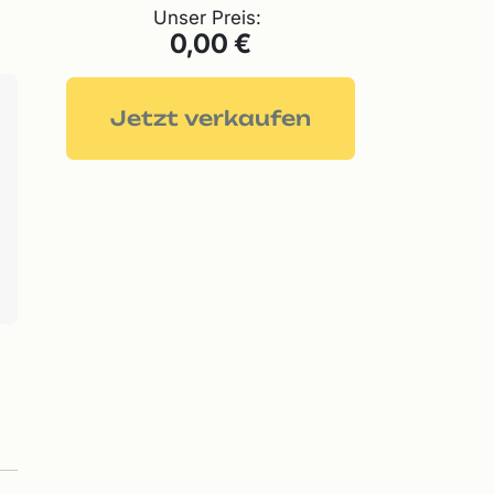
Unser Preis:
0,00 €
Jetzt verkaufen