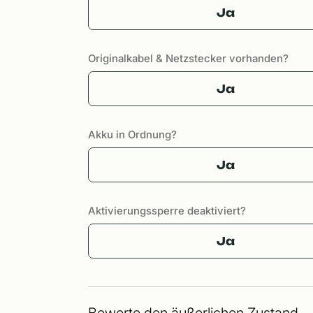
Ja
Originalkabel & Netzstecker vorhanden?
Ja
Akku in Ordnung?
Ja
Aktivierungssperre deaktiviert?
Ja