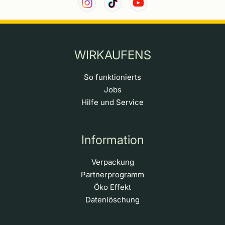
WIRKAUFENS
So funktionierts
Jobs
Hilfe und Service
Information
Verpackung
Partnerprogramm
Öko Effekt
Datenlöschung