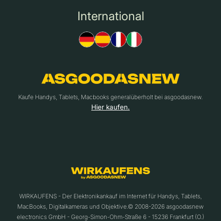
International
Kaufe Handys, Tablets, Macbooks generalüberholt bei asgoodasnew.
Hier kaufen.
WIRKAUFENS - Der Elektronikankauf im Internet für Handys, Tablets,
MacBooks, Digitalkameras und Objektive.© 2008-2026 asgoodasnew
electronics GmbH - Georg-Simon-Ohm-Straße 6 - 15236 Frankfurt (O.)