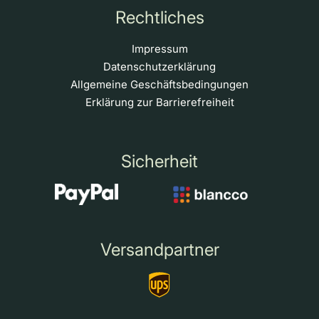
Rechtliches
Impressum
Datenschutzerklärung
Allgemeine Geschäftsbedingungen
Erklärung zur Barrierefreiheit
Sicherheit
Versandpartner