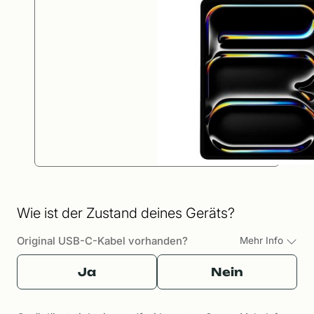
Wie ist der Zustand deines Geräts?
Original USB-C-Kabel vorhanden?
Mehr Info
Ja
Nein