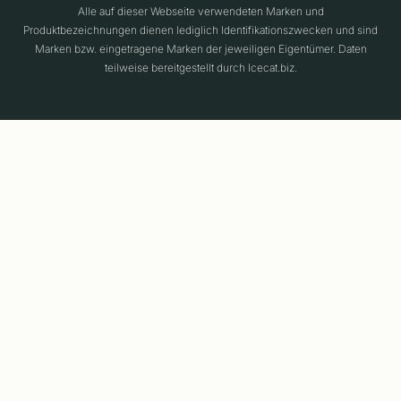
Alle auf dieser Webseite verwendeten Marken und
Produktbezeichnungen dienen lediglich Identifikationszwecken und sind
Marken bzw. eingetragene Marken der jeweiligen Eigentümer. Daten
teilweise bereitgestellt durch Icecat.biz.