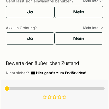
Gerät lässt sich einwandfrei benutzen?
Mehr Info
Ja
Nein
Akku in Ordnung?
Mehr Info
Ja
Nein
Bewerte den äußerlichen Zustand
Nicht sicher?
Hier geht's zum Erklärvideo!