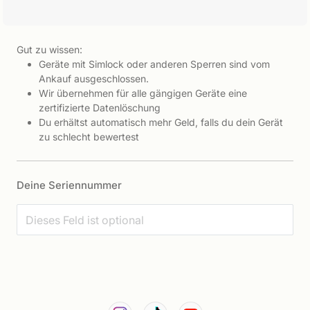
Gut zu wissen:
Geräte mit Simlock oder anderen Sperren sind vom
Ankauf ausgeschlossen.
Wir übernehmen für alle gängigen Geräte eine
zertifizierte Datenlöschung
Du erhältst automatisch mehr Geld, falls du dein Gerät
zu schlecht bewertest
Deine Seriennummer