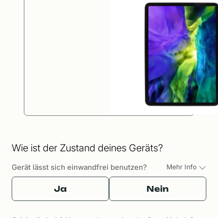
Wie ist der Zustand deines Geräts?
Gerät lässt sich einwandfrei benutzen?
Mehr Info
Ja
Nein