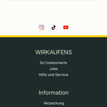
WIRKAUFENS
So funktionierts
Jobs
Hilfe und Service
Information
Verpackung