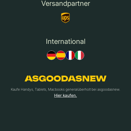
Versandpartner
International
Kaufe Handys, Tablets, Macbooks generalüberholt bei asgoodasnew.
Hier kaufen.