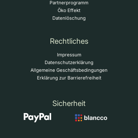
Partnerprogramm
Öko Effekt
Datenlöschung
Rechtliches
Impressum
Datenschutzerklärung
Allgemeine Geschäftsbedingungen
Erklärung zur Barrierefreiheit
Sicherheit