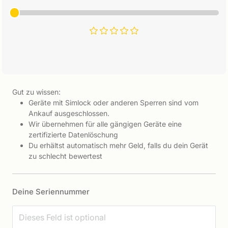
Gut zu wissen:
Geräte mit Simlock oder anderen Sperren sind vom
Ankauf ausgeschlossen.
Wir übernehmen für alle gängigen Geräte eine
zertifizierte Datenlöschung
Du erhältst automatisch mehr Geld, falls du dein Gerät
zu schlecht bewertest
Deine Seriennummer