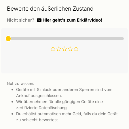
Bewerte den äußerlichen Zustand
Nicht sicher?
Hier geht's zum Erklärvideo!
Gut zu wissen:
Geräte mit Simlock oder anderen Sperren sind vom
Ankauf ausgeschlossen.
Wir übernehmen für alle gängigen Geräte eine
zertifizierte Datenlöschung
Du erhältst automatisch mehr Geld, falls du dein Gerät
zu schlecht bewertest