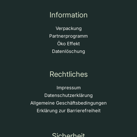
Information
Verpackung
Partnerprogramm
Öko Effekt
Datenlöschung
Rechtliches
Impressum
Datenschutzerklärung
Allgemeine Geschäftsbedingungen
Erklärung zur Barrierefreiheit
Sicherheit