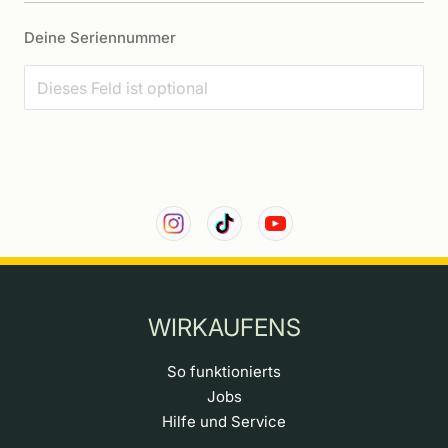
Deine Seriennummer
WIRKAUFENS
So funktionierts
Jobs
Hilfe und Service