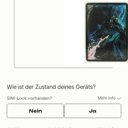
Wie ist der Zustand deines Geräts?
SIM-Lock vorhanden?
Mehr Info
Nein
Ja