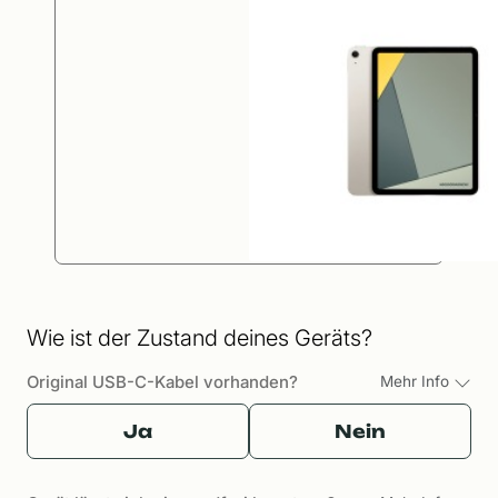
Wie ist der Zustand deines Geräts?
Original USB-C-Kabel vorhanden?
Mehr Info
Ja
Nein