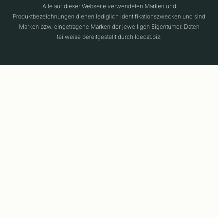
Alle auf dieser Webseite verwendeten Marken und
Produktbezeichnungen dienen lediglich Identifikationszwecken und sind
Marken bzw. eingetragene Marken der jeweiligen Eigentümer. Daten
teilweise bereitgestellt durch Icecat.biz.