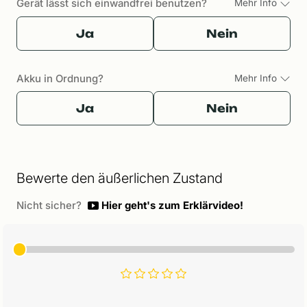
Gerät lässt sich einwandfrei benutzen?
Mehr Info
Ja
Nein
Akku in Ordnung?
Mehr Info
Ja
Nein
Bewerte den äußerlichen Zustand
Nicht sicher?
Hier geht's zum Erklärvideo!