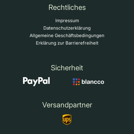
Rechtliches
Impressum
Datenschutzerklärung
Allgemeine Geschäftsbedingungen
Erklärung zur Barrierefreiheit
Sicherheit
Versandpartner