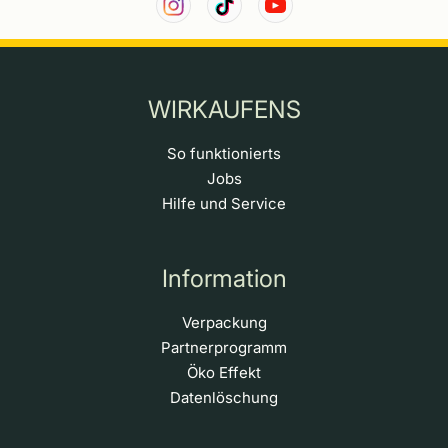
WIRKAUFENS
So funktionierts
Jobs
Hilfe und Service
Information
Verpackung
Partnerprogramm
Öko Effekt
Datenlöschung