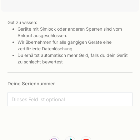
Gut zu wissen:
Geräte mit Simlock oder anderen Sperren sind vom
Ankauf ausgeschlossen.
Wir übernehmen für alle gängigen Geräte eine
zertifizierte Datenlöschung
Du erhältst automatisch mehr Geld, falls du dein Gerät
zu schlecht bewertest
Deine Seriennummer