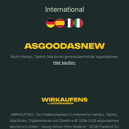
International
Kaufe Handys, Tablets, Macbooks generalüberholt bei asgoodasnew.
Hier kaufen.
WIRKAUFENS - Der Elektronikankauf im Internet für Handys, Tablets,
MacBooks, Digitalkameras und Objektive.© 2008-2026 asgoodasnew
electronics GmbH - Georg-Simon-Ohm-Straße 6 - 15236 Frankfurt (O.)