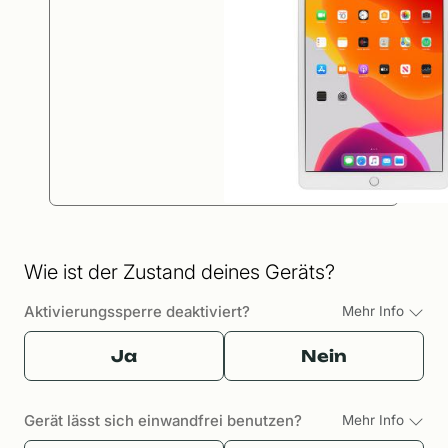
Wie ist der Zustand deines Geräts?
Aktivierungssperre deaktiviert?
Mehr Info
Ja
Nein
Gerät lässt sich einwandfrei benutzen?
Mehr Info