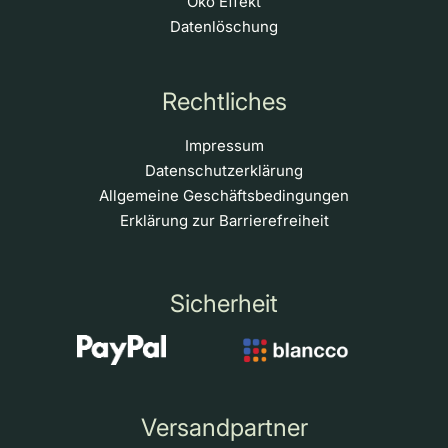
Öko Effekt
Datenlöschung
Rechtliches
Impressum
Datenschutzerklärung
Allgemeine Geschäftsbedingungen
Erklärung zur Barrierefreiheit
Sicherheit
Versandpartner