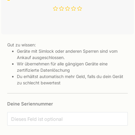
Gut zu wissen:
Geräte mit Simlock oder anderen Sperren sind vom
Ankauf ausgeschlossen.
Wir übernehmen für alle gängigen Geräte eine
zertifizierte Datenlöschung
Du erhältst automatisch mehr Geld, falls du dein Gerät
zu schlecht bewertest
Deine Seriennummer