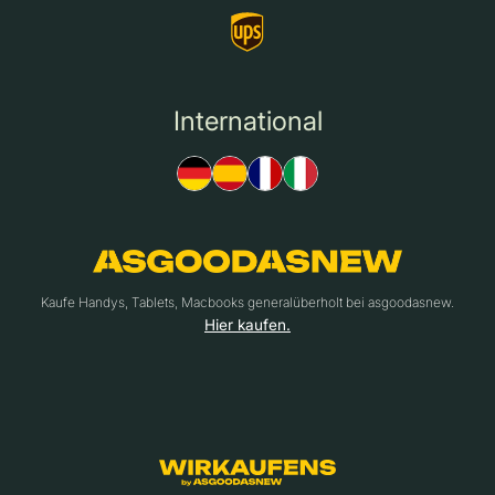
International
Kaufe Handys, Tablets, Macbooks generalüberholt bei asgoodasnew.
Hier kaufen.