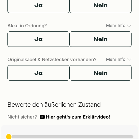
Ja
Nein
Akku in Ordnung?
Mehr Info
Ja
Nein
Originalkabel & Netzstecker vorhanden?
Mehr Info
Ja
Nein
Bewerte den äußerlichen Zustand
Nicht sicher?
Hier geht's zum Erklärvideo!