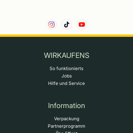
WIRKAUFENS
So funktionierts
Jobs
Hilfe und Service
Information
Verpackung
Partnerprogramm